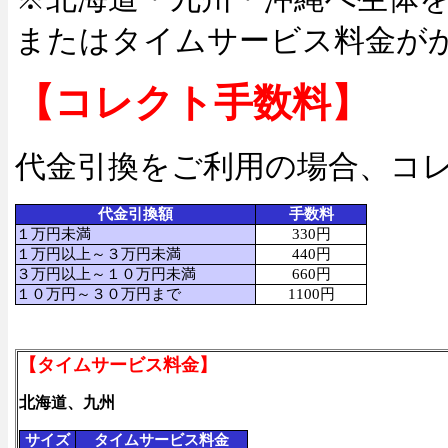
またはタイムサービス料金が
【コレクト手数料】
代金引換をご利用の場合、コ
代金引換額
手数料
１万円未満
330円
１万円以上～３万円未満
440円
３万円以上～１０万円未満
660円
１０万円～３０万円まで
1100円
【タイムサービス料金】
北海道、九州
サイズ
タイムサービス料金