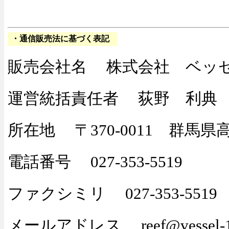
・通信販売法に基づく表記
販売会社名
株式会社 ベッ
運営統括責任者
荻野 利典
所在地
〒370-0011 群馬県
電話番号
027-353-5519
ファクシミリ
027-353-5519
メールアドレス
reef@vessel