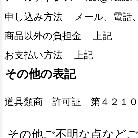
申し込み方法
メール、電話、
商品以外の負担金
上記
お支払い方法
上記
その他の表記
道具類商 許可証 第４２１
その他ご不明な点など