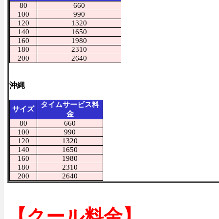
80
660
100
990
120
1320
140
1650
160
1980
180
2310
200
2640
沖縄
タイムサービス料
サイズ
金
80
660
100
990
120
1320
140
1650
160
1980
180
2310
200
2640
【クール料金】