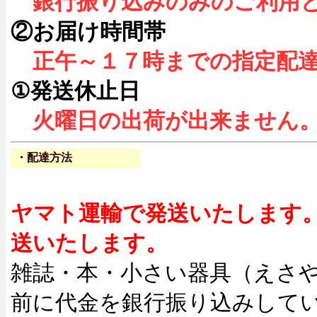
銀行振り込みのみのご利用
②お届け時間帯
正午～１７時までの指定配
①発送休止日
火曜日の出荷が出来ません
・
配達方法
ヤマト運輸で発送いたします
送いたします。
雑誌・本・小さい器具（えさ
前に代金を銀行振り込みして