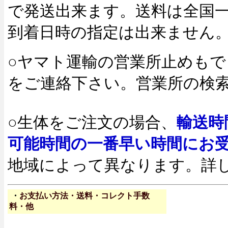
で発送出来ます。送料は全国一律
到着日時の指定は出来ません
○ヤマト運輸の営業所止めも
をご連絡下さい。営業所の検
○生体をご注文の場合、
輸送時
可能時間の一番早い時間にお
地域によって異なります。詳
・
お支払い方法・送料・コレクト手数
料・他